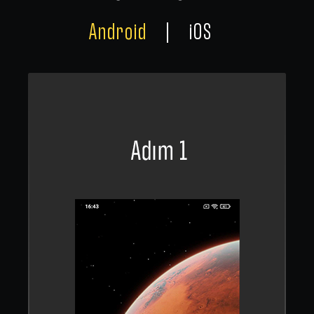
Android
|
iOS